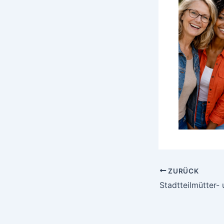
ZURÜCK
Stadtteilmütter-