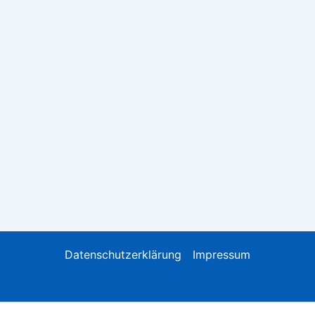
Datenschutzerklärung
Impressum