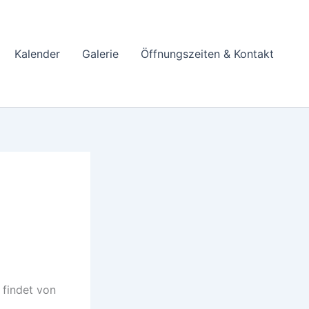
Kalender
Galerie
Öffnungszeiten & Kontakt
findet von