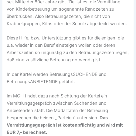
seit Mitte der 80er Jahre gibt. Ziel ist es, die Vermittlung
von Kinderbetreuung um sogenannte Randzeiten zu
überbrücken. Also Betreuungszeiten, die nicht von
Krabbelgruppen, Kitas oder der Schule abgedeckt werden.
Diese Hilfe, bzw. Unterstützung gibt es für diejenigen, die
u.a. wieder in den Beruf einsteigen wollen oder deren
Arbeitszeiten so ungünstig zu den Betreuungszeiten liegen,
daß eine zusätzliche Betreuung notwendig ist.
In der Kartei werden BetreuungsSUCHENDE und
BetreuungsANBIETENDE geführt.
Im MGH findet dazu nach Sichtung der Kartei ein
Vermittlungsgespräch zwischen Suchenden und
Anbietenden statt. Die Modalitäten der Betreuung
besprechen die beiden ,,Parteien“ unter sich.
Das
Vermittlungsgespräch ist kostenpflichtig und wird mit
EUR 7,- berechnet.