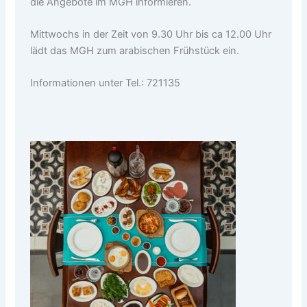
die Angebote im MGH informieren.
Mittwochs in der Zeit von 9.30 Uhr bis ca 12.00 Uhr
lädt das MGH zum arabischen Frühstück ein.
Informationen unter Tel.: 721135