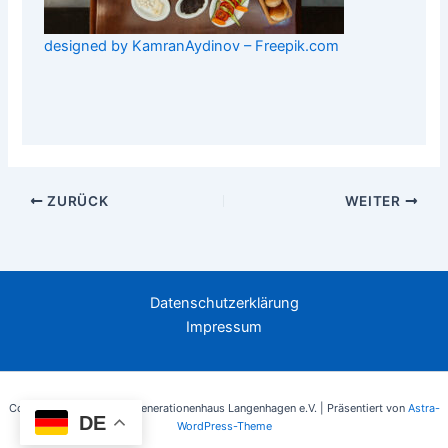
designed by KamranAydinov – Freepik.com
ZURÜCK
WEITER
Datenschutzerklärung
Impressum
Copyright © 2026 Mehrgenerationenhaus Langenhagen e.V. | Präsentiert von
Astra-
DE
WordPress-Theme