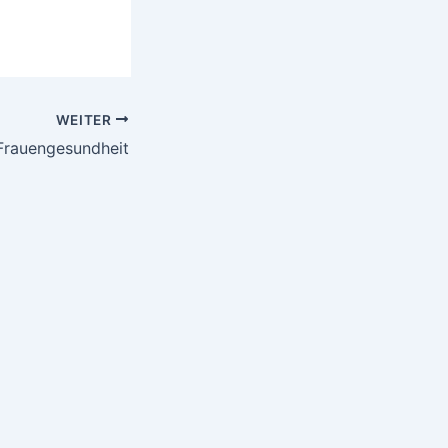
WEITER
Frauengesundheit