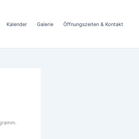
Kalender
Galerie
Öffnungszeiten & Kontakt
gramm.