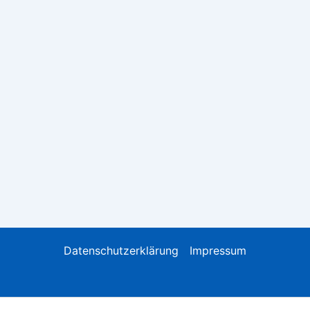
Datenschutzerklärung
Impressum